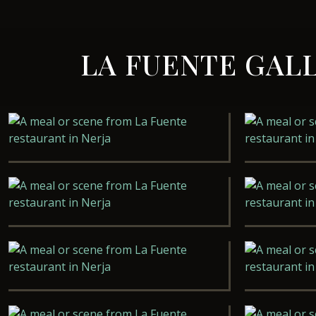
LA FUENTE GAL