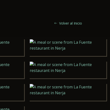
Volver al Inicio